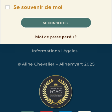
Se souvenir de moi
SE CONNECTER
Mot de passe perdu ?
Informations Légales
© Aline Chevalier – Alinemyart 2025