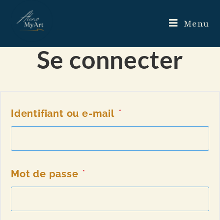
Menu
Se connecter
Identifiant ou e-mail
*
Mot de passe
*