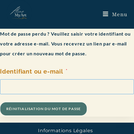
Menu
Mot de passe perdu ? Veuillez saisir votre identifiant ou
votre adresse e-mail. Vous recevrez un lien par e-mail
pour créer un nouveau mot de passe.
Identifiant ou e-mail
*
RÉINITIALISATION DU MOT DE PASSE
Informations Légales