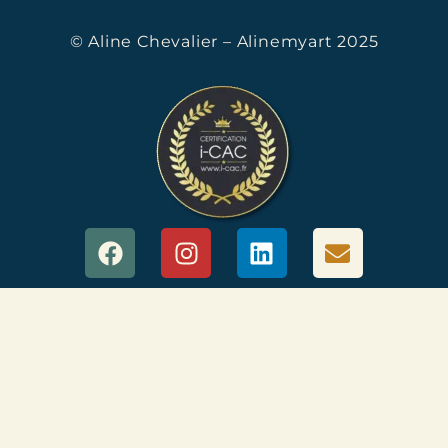
© Aline Chevalier – Alinemyart 2025