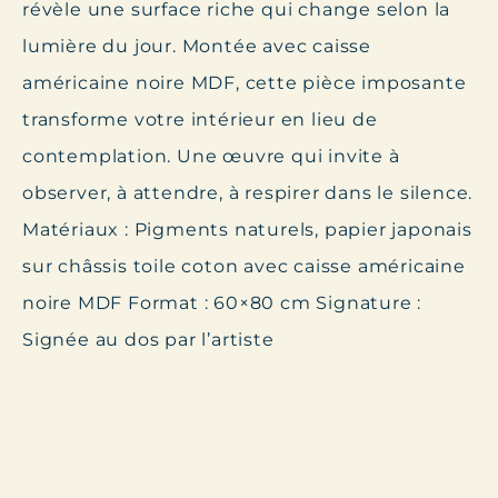
révèle une surface riche qui change selon la
lumière du jour. Montée avec caisse
américaine noire MDF, cette pièce imposante
transforme votre intérieur en lieu de
contemplation. Une œuvre qui invite à
observer, à attendre, à respirer dans le silence.
Matériaux
: Pigments naturels, papier japonais
sur châssis toile coton avec caisse américaine
noire MDF
Format
: 60×80 cm
Signature
:
Signée au dos par l’artiste
Retour à la Boutique