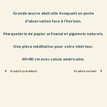
Grande œuvre abstraite évoquant un poste
d’observation face à l’horizon.
Marqueterie de papier artisanal et pigments naturels.
Une pièce méditative pour votre intérieur.
60×80 cm avec caisse américaine.
Produit précédent
Produit suivant