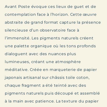
Avant Poste
évoque ces lieux de guet et de
contemplation face à l’horizon. Cette œuvre
abstraite de grand format capture la présence
silencieuse d’un observatoire face à
l’immensité. Les pigments naturels créent
une palette organique où les tons profonds
dialoguent avec des nuances plus
lumineuses, créant une atmosphère
méditative. Créée en marqueterie de papier
japonais artisanal sur châssis toile coton,
chaque fragment a été teinté avec des
pigments naturels puis découpé et assemblé
à la main avec patience. La texture du papier