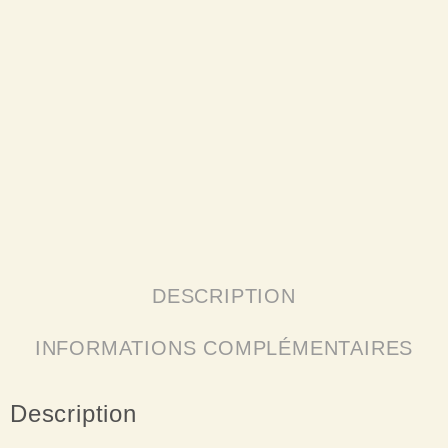
DESCRIPTION
INFORMATIONS COMPLÉMENTAIRES
Description