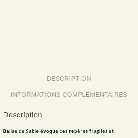
DESCRIPTION
INFORMATIONS COMPLÉMENTAIRES
Description
Balise de Sable
évoque ces repères fragiles et