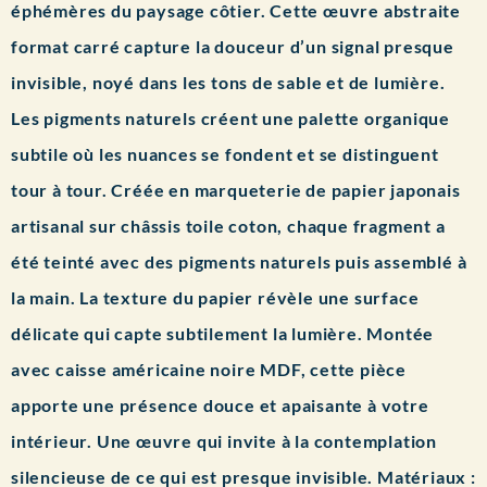
éphémères du paysage côtier. Cette œuvre abstraite
format carré capture la douceur d’un signal presque
invisible, noyé dans les tons de sable et de lumière.
Les pigments naturels créent une palette organique
subtile où les nuances se fondent et se distinguent
tour à tour. Créée en marqueterie de papier japonais
artisanal sur châssis toile coton, chaque fragment a
été teinté avec des pigments naturels puis assemblé à
la main. La texture du papier révèle une surface
délicate qui capte subtilement la lumière. Montée
avec caisse américaine noire MDF, cette pièce
apporte une présence douce et apaisante à votre
intérieur. Une œuvre qui invite à la contemplation
silencieuse de ce qui est presque invisible.
Matériaux
: