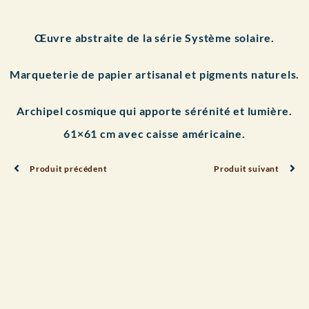
Œuvre abstraite de la série Système solaire.
Marqueterie de papier artisanal et pigments naturels.
Archipel cosmique qui apporte sérénité et lumière.
61×61 cm avec caisse américaine.
Produit précédent
Produit suivant