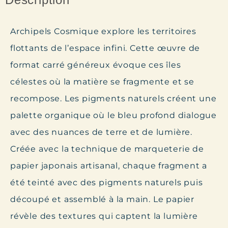
Archipels Cosmique
explore les territoires
flottants de l’espace infini. Cette œuvre de
format carré généreux évoque ces îles
célestes où la matière se fragmente et se
recompose. Les pigments naturels créent une
palette organique où le bleu profond dialogue
avec des nuances de terre et de lumière.
Créée avec la technique de marqueterie de
papier japonais artisanal, chaque fragment a
été teinté avec des pigments naturels puis
découpé et assemblé à la main. Le papier
révèle des textures qui captent la lumière