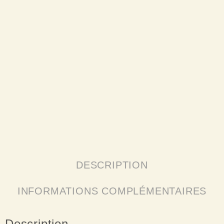
DESCRIPTION
INFORMATIONS COMPLÉMENTAIRES
Description