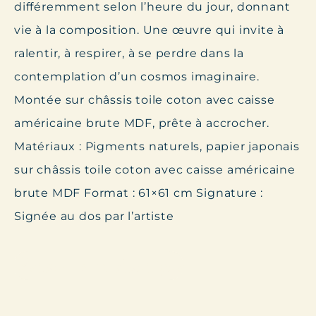
différemment selon l’heure du jour, donnant
vie à la composition. Une œuvre qui invite à
ralentir, à respirer, à se perdre dans la
contemplation d’un cosmos imaginaire.
Montée sur châssis toile coton avec caisse
américaine brute MDF, prête à accrocher.
Matériaux
: Pigments naturels, papier japonais
sur châssis toile coton avec caisse américaine
brute MDF
Format
: 61×61 cm
Signature
:
Signée au dos par l’artiste
Retour à la Boutique