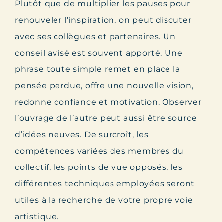
Plutôt que de multiplier les pauses pour
renouveler l’inspiration, on peut discuter
avec ses collègues et partenaires. Un
conseil avisé est souvent apporté. Une
phrase toute simple remet en place la
pensée perdue, offre une nouvelle vision,
redonne confiance et motivation. Observer
l’ouvrage de l’autre peut aussi être source
d’idées neuves. De surcroît, les
compétences variées des membres du
collectif, les points de vue opposés, les
différentes techniques employées seront
utiles à la recherche de votre propre voie
artistique.