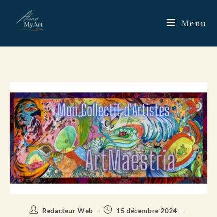
Menu
Redacteur Web
15 décembre 2024