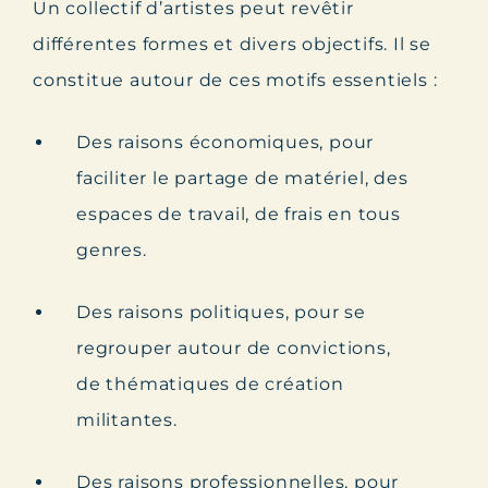
Un collectif d’artistes peut revêtir
différentes formes et divers objectifs. Il se
constitue autour de ces motifs essentiels :
Des raisons économiques, pour
faciliter le partage de matériel, des
espaces de travail, de frais en tous
genres.
Des raisons politiques, pour se
regrouper autour de convictions,
de thématiques de création
militantes.
Des raisons professionnelles, pour