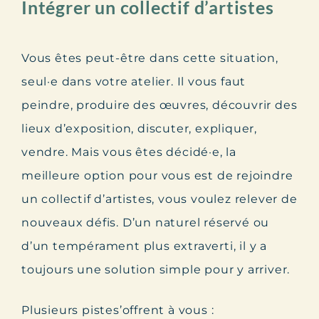
Intégrer un collectif d’artistes
Vous êtes peut-être dans cette situation,
seul·e dans votre atelier. Il vous faut
peindre, produire des œuvres, découvrir des
lieux d’exposition, discuter, expliquer,
vendre. Mais vous êtes décidé·e, la
meilleure option pour vous est de rejoindre
un collectif d’artistes, vous voulez relever de
nouveaux défis. D’un naturel réservé ou
d’un tempérament plus extraverti, il y a
toujours une solution simple pour y arriver.
Plusieurs pistes’offrent à vous :