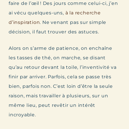
faire de l’œil ! Des jours comme celui-ci, j’en
ai vécu quelques-uns,
à la recherche
d’inspiration
. Ne venant pas sur simple
décision, il faut trouver des astuces.
Alors on s’arme de patience, on enchaîne
les tasses de thé, on marche, se disant
qu’au retour devant la toile, l’inventivité va
finir par arriver. Parfois, cela se passe très
bien, parfois non. C’est loin d’être la seule
raison, mais travailler à plusieurs, sur un
même lieu, peut revêtir un intérêt
incroyable.