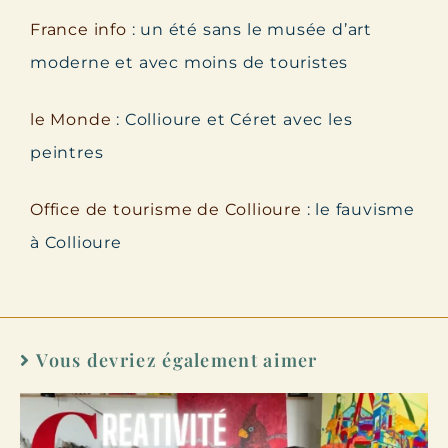
France info
: un été sans le musée d’art
moderne et avec moins de touristes
le Monde
: Collioure et Céret avec les
peintres
Office de tourisme de Collioure
: le fauvisme
à Collioure
Vous devriez également aimer