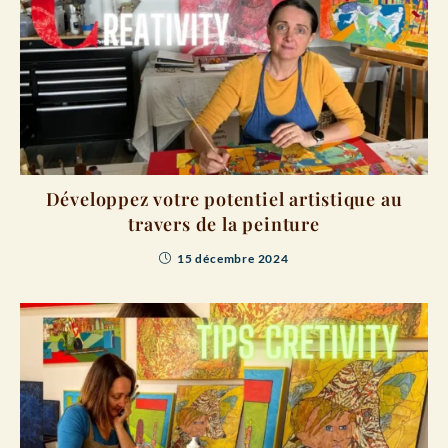
Développez votre potentiel artistique au
travers de la peinture
15 décembre 2024