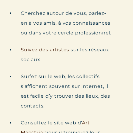
Cherchez autour de vous, parlez-
en à vos amis, à vos connaissances
ou dans votre cercle professionnel.
Suivez des artistes
sur les réseaux
sociaux.
Surfez sur le web, les collectifs
s’affichent souvent sur internet, il
est facile d’y trouver des lieux, des
contacts.
Consultez le site web d’
Art
Maestria
, vous y trouverez leur