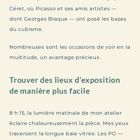
Céret, où Picasso et ses amis artistes —
dont Georges Braque — ont posé les bases
du cubisme.
Nombreuses sont les occasions de voir en la
multitude, un avantage précieux.
Trouver des lieux d’exposition
de manière plus facile
8 h 15, la lumière matinale de mon atelier
éclaire chaleureusement la pièce. Mes yeux
traversent la longue baie vitrée. Les PO —