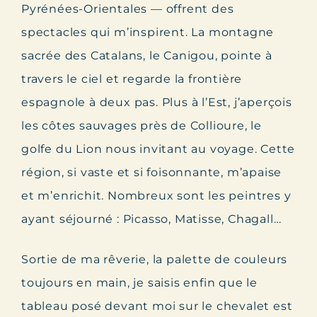
Pyrénées-Orientales — offrent des
spectacles qui m’inspirent. La montagne
sacrée des Catalans, le Canigou, pointe à
travers le ciel et regarde la frontière
espagnole à deux pas. Plus à l’Est, j’aperçois
les côtes sauvages près de Collioure, le
golfe du Lion nous invitant au voyage. Cette
région, si vaste et si foisonnante, m’apaise
et m’enrichit. Nombreux sont les peintres y
ayant séjourné : Picasso, Matisse, Chagall…
Sortie de ma rêverie, la palette de couleurs
toujours en main, je saisis enfin que le
tableau posé devant moi sur le chevalet est