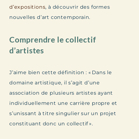
d’expositions
, à découvrir des formes
nouvelles d’art contemporain.
Comprendre le collectif
d’artistes
J’aime bien cette définition : « Dans le
domaine artistique, il s’agit d’une
association de plusieurs artistes ayant
individuellement une carrière propre et
s’unissant à titre singulier sur un projet
constituant donc un collectif ».