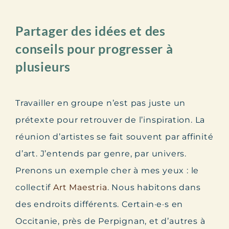
Partager des idées et des
conseils pour progresser à
plusieurs
Travailler en groupe n’est pas juste un
prétexte pour retrouver de l’inspiration. La
réunion d’artistes se fait souvent par affinité
d’art. J’entends par genre, par univers.
Prenons un exemple cher à mes yeux : le
collectif
Art Maestria
. Nous habitons dans
des endroits différents. Certain·e·s en
Occitanie, près de Perpignan, et d’autres à