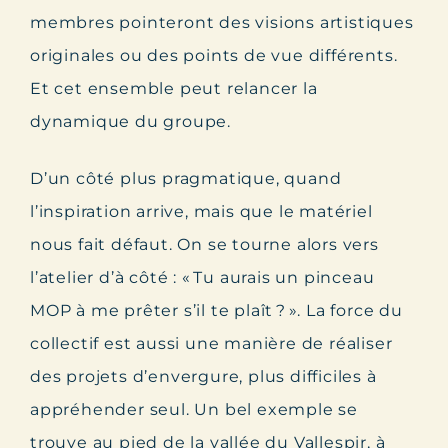
membres pointeront des visions artistiques
originales ou des points de vue différents.
Et cet ensemble peut relancer la
dynamique du groupe.
D’un côté plus pragmatique, quand
l’inspiration arrive, mais que le matériel
nous fait défaut. On se tourne alors vers
l’atelier d’à côté : « Tu aurais un pinceau
MOP à me prêter s’il te plaît ? ». La force du
collectif est aussi une manière de réaliser
des projets d’envergure, plus difficiles à
appréhender seul. Un bel exemple se
trouve au pied de la vallée du Vallespir, à