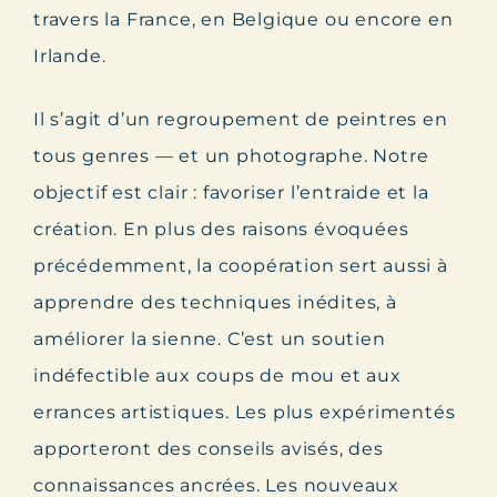
travers la France, en Belgique ou encore en
Irlande.
Il s’agit d’un regroupement de peintres en
tous genres — et un photographe. Notre
objectif est clair : favoriser l’entraide et la
création. En plus des raisons évoquées
précédemment, la coopération sert aussi à
apprendre des techniques inédites, à
améliorer la sienne. C’est un soutien
indéfectible aux coups de mou et aux
errances artistiques. Les plus expérimentés
apporteront des conseils avisés, des
connaissances ancrées. Les nouveaux