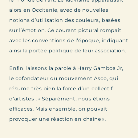
alors en Occitanie, avec de nouvelles
notions d’utilisation des couleurs, basées
sur l’émotion. Ce courant pictural rompait
avec les conventions de l’époque, indiquant
ainsi la portée politique de leur association.
Enfin, laissons la parole à Harry Gamboa Jr,
le cofondateur du mouvement Asco, qui
résume très bien la force d’un collectif
d’artistes : « Séparément, nous étions
efficaces. Mais ensemble, on pouvait
provoquer une réaction en chaîne ».