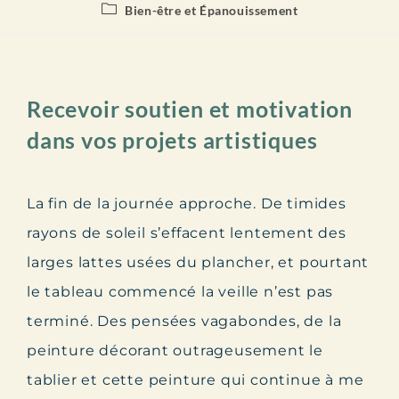
Bien-être et Épanouissement
Recevoir soutien et motivation
dans vos projets artistiques
La fin de la journée approche. De timides
rayons de soleil s’effacent lentement des
larges lattes usées du plancher, et pourtant
le tableau commencé la veille n’est pas
terminé. Des pensées vagabondes, de la
peinture décorant outrageusement le
tablier et cette peinture qui continue à me