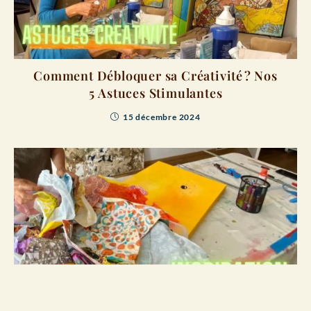
Comment Débloquer sa Créativité ? Nos
5 Astuces Stimulantes
15 décembre 2024