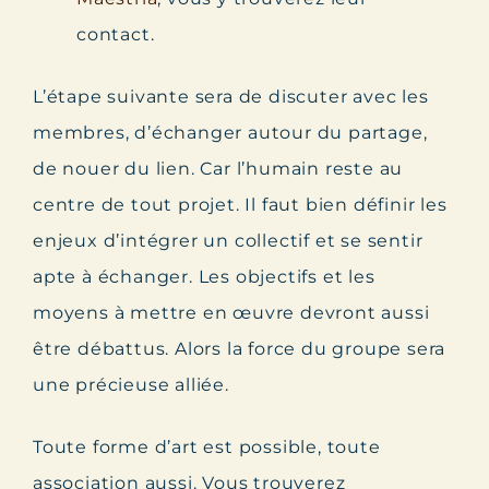
contact.
L’étape suivante sera de discuter avec les
membres, d’échanger autour du partage,
de nouer du lien. Car l’humain reste au
centre de tout projet. Il faut bien définir les
enjeux d’intégrer un collectif et se sentir
apte à échanger. Les objectifs et les
moyens à mettre en œuvre devront aussi
être débattus. Alors la force du groupe sera
une précieuse alliée.
Toute forme d’art est possible, toute
association aussi. Vous trouverez