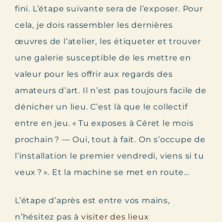
fini. L’étape suivante sera de l’exposer. Pour
cela, je dois rassembler les dernières
œuvres de l’atelier, les étiqueter et trouver
une galerie susceptible de les mettre en
valeur pour les offrir aux regards des
amateurs d’art. Il n’est pas toujours facile de
dénicher un lieu. C’est là que le collectif
entre en jeu. « Tu exposes à Céret le mois
prochain ? — Oui, tout à fait. On s’occupe de
l’installation le premier vendredi, viens si tu
veux ? ». Et la machine se met en route…
L’étape d’après est entre vos mains,
n’hésitez pas à
visiter des lieux