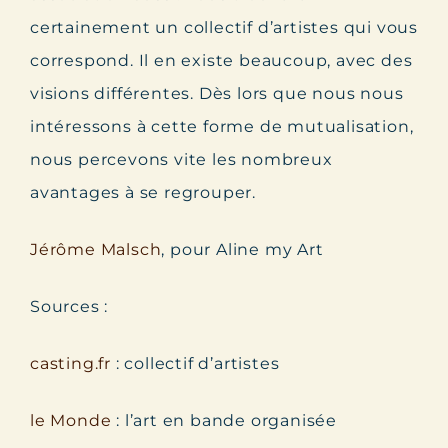
certainement un collectif d’artistes qui vous
correspond. Il en existe beaucoup, avec des
visions différentes. Dès lors que nous nous
intéressons à cette forme de mutualisation,
nous percevons vite les nombreux
avantages à se regrouper.
Jérôme Malsch
, pour Aline my Art
Sources :
casting.fr
: collectif d’artistes
le Monde
: l’art en bande organisée